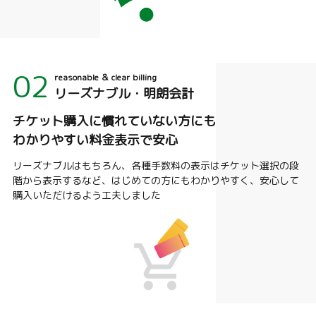
02
reasonable ＆ clear billing
リーズナブル・明朗会計
チケット購入に慣れていない方にも
わかりやすい料金表示で安心
リーズナブルはもちろん、各種手数料の表示はチケット選択の段
階から表示するなど、はじめての方にもわかりやすく、安心して
購入いただけるよう工夫しました