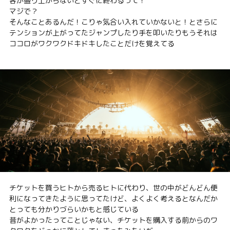
客が盛り上がらないとすぐに終わるって！
マジで？
そんなことあるんだ！こりゃ気合い入れていかないと！とさらに
テンションが上がってたジャンプしたり手を叩いたりもうそれは
ココロがワクワクドキドキしたことだけを覚えてる
チケットを買うヒトから売るヒトに代わり、世の中がどんどん便
利になってきたように思ってたけど、よくよく考えるとなんだか
とっても分かりづらいかもと感じている
昔がよかったってことじゃない、チケットを購入する前からのワ