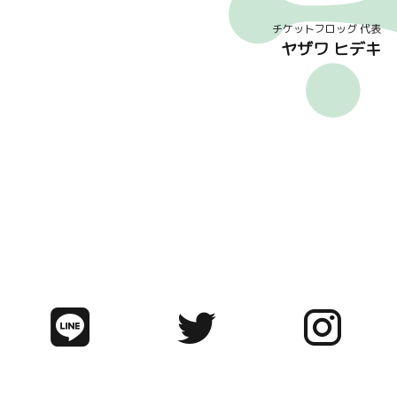
チケットフロッグ 代表
ヤザワ ヒデキ