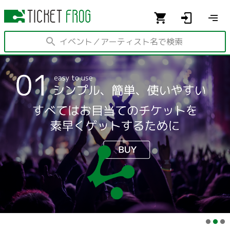
イベント／アーティスト名で検索