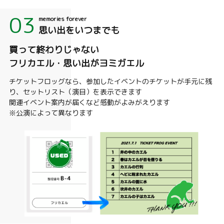
03
memories forever
思い出をいつまでも
買って終わりじゃない
フリカエル・思い出がヨミガエル
チケットフロッグなら、参加したイベントのチケットが手元に残
り、セットリスト（演目）を表示できます
関連イベント案内が届くなど感動がよみがえります
※公演によって異なります