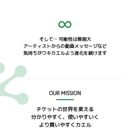
そして… 可能性は無限大
アーティストからの動画メッセージなど
気持ちがワキカエルよう進化を続けます
OUR MISSION
チケットの世界を変える
分かりやすく、使いやすいく
より買いやすくカエル