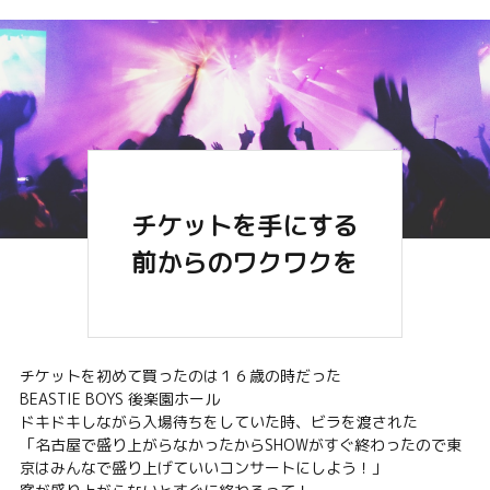
チケットを手にする
前からのワクワクを
チケットを初めて買ったのは１６歳の時だった
BEASTIE BOYS 後楽園ホール
ドキドキしながら入場待ちをしていた時、ビラを渡された
「名古屋で盛り上がらなかったからSHOWがすぐ終わったので東
京はみんなで盛り上げていいコンサートにしよう！」